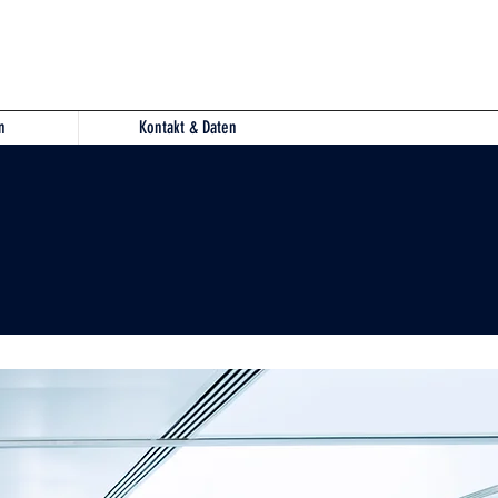
n
Kontakt & Daten