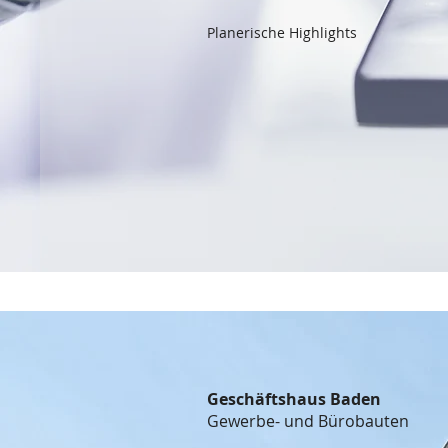
Planerische Highlights
Geschäftshaus Baden
Gewerbe- und Bürobauten