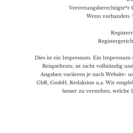
Vertretungsberechtigte*r 
Wenn vorhanden: U
Registe
Registergerich
Dies ist ein Impressum. Ein Impressum i
Beispieltexte, ist nicht vollständig 
Angaben variieren je nach Website- 
GbR, GmbH, Redaktion u.a. Wir empfehl
besser zu verstehen, welche 